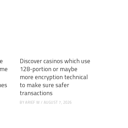
re
Discover casinos which use
ome
128-portion or maybe
more encryption technical
mes
to make sure safer
transactions
BY
ARIEF W
AUGUST 7, 2026