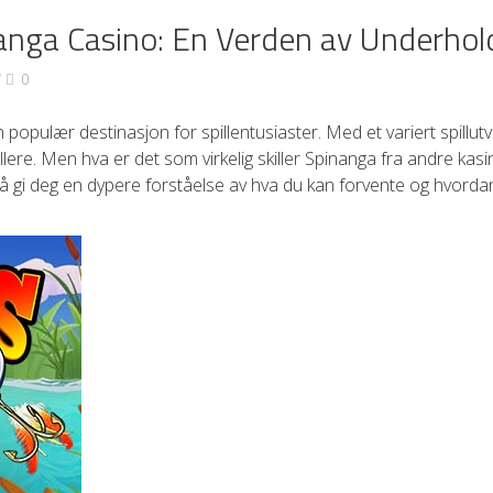
nanga Casino: En Verden av Underhol
0
populær destinasjon for spillentusiaster. Med et variert spillutv
lere. Men hva er det som virkelig skiller Spinanga fra andre kasi
å å gi deg en dypere forståelse av hva du kan forvente og hvord