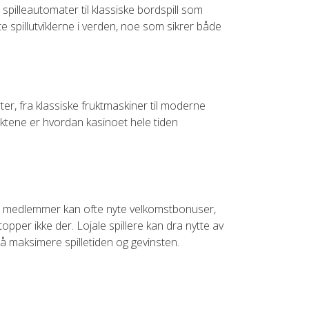
spilleautomater til klassiske bordspill som
te spillutviklerne i verden, noe som sikrer både
ter, fra klassiske fruktmaskiner til moderne
tene er hvordan kasinoet hele tiden
ye medlemmer kan ofte nyte velkomstbonuser,
topper ikke der. Lojale spillere kan dra nytte av
 maksimere spilletiden og gevinsten.