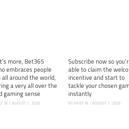
’s more, Bet365
Subscribe now so you’
no embraces people
able to claim the welc
 all around the world,
incentive and start to
ring a very all over the
tackle your chosen ga
d gaming sense
instantly
EF W
AUGUST 7, 2026
BY
ARIEF W
AUGUST 7, 2026